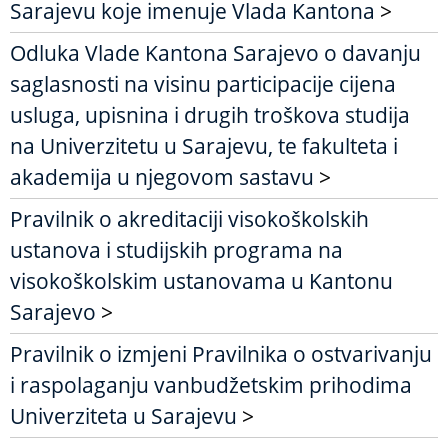
Sarajevu koje imenuje Vlada Kantona
>
Odluka Vlade Kantona Sarajevo o davanju
saglasnosti na visinu participacije cijena
usluga, upisnina i drugih troškova studija
na Univerzitetu u Sarajevu, te fakulteta i
akademija u njegovom sastavu
>
Pravilnik o akreditaciji visokoškolskih
ustanova i studijskih programa na
visokoškolskim ustanovama u Kantonu
Sarajevo
>
Pravilnik o izmjeni Pravilnika o ostvarivanju
i raspolaganju vanbudžetskim prihodima
Univerziteta u Sarajevu
>