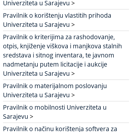
Univerziteta u Sarajevu
>
Pravilnik o korištenju vlastitih prihoda
Univerziteta u Sarajevu
>
Pravilnik o kriterijima za rashodovanje,
otpis, knjiženje viškova i manjkova stalnih
sredstava i sitnog inventara, te javnom
nadmetanju putem licitacije i aukcije
Univerziteta u Sarajevu
>
Pravilnik o materijalnom poslovanju
Univerziteta u Sarajevu
>
Pravilnik o mobilnosti Univerziteta u
Sarajevu
>
Pravilnik o načinu korištenja softvera za