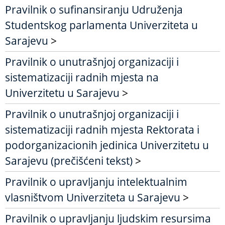
Pravilnik o sufinansiranju Udruženja
Studentskog parlamenta Univerziteta u
Sarajevu
>
Pravilnik o unutrašnjoj organizaciji i
sistematizaciji radnih mjesta na
Univerzitetu u Sarajevu
>
Pravilnik o unutrašnjoj organizaciji i
sistematizaciji radnih mjesta Rektorata i
podorganizacionih jedinica Univerzitetu u
Sarajevu (prečišćeni tekst)
>
Pravilnik o upravljanju intelektualnim
vlasništvom Univerziteta u Sarajevu
>
Pravilnik o upravljanju ljudskim resursima