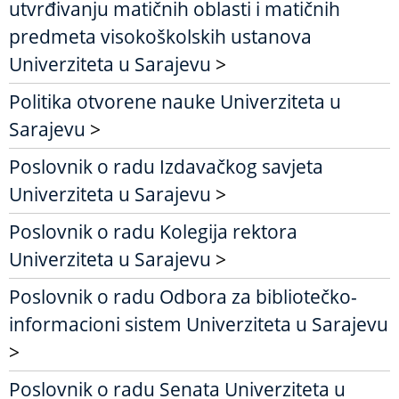
utvrđivanju matičnih oblasti i matičnih
predmeta visokoškolskih ustanova
Univerziteta u Sarajevu
>
Politika otvorene nauke Univerziteta u
Sarajevu
>
Poslovnik o radu Izdavačkog savjeta
Univerziteta u Sarajevu
>
Poslovnik o radu Kolegija rektora
Univerziteta u Sarajevu
>
Poslovnik o radu Odbora za bibliotečko-
informacioni sistem Univerziteta u Sarajevu
>
Poslovnik o radu Senata Univerziteta u