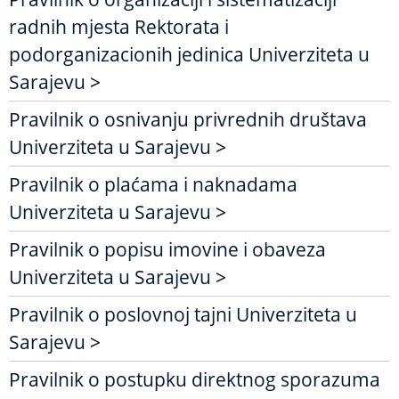
radnih mjesta Rektorata i
podorganizacionih jedinica Univerziteta u
Sarajevu
>
Pravilnik o osnivanju privrednih društava
Univerziteta u Sarajevu
>
Pravilnik o plaćama i naknadama
Univerziteta u Sarajevu
>
Pravilnik o popisu imovine i obaveza
Univerziteta u Sarajevu
>
Pravilnik o poslovnoj tajni Univerziteta u
Sarajevu
>
Pravilnik o postupku direktnog sporazuma