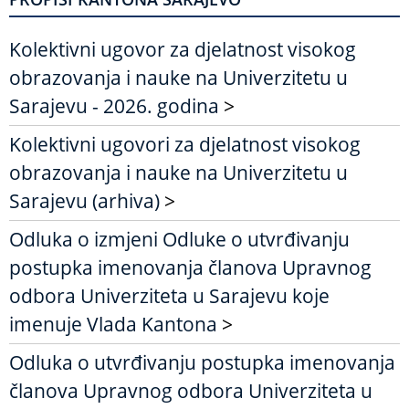
Kolektivni ugovor za djelatnost visokog
obrazovanja i nauke na Univerzitetu u
Sarajevu - 2026. godina
>
Kolektivni ugovori za djelatnost visokog
obrazovanja i nauke na Univerzitetu u
Sarajevu (arhiva)
>
Odluka o izmjeni Odluke o utvrđivanju
postupka imenovanja članova Upravnog
odbora Univerziteta u Sarajevu koje
imenuje Vlada Kantona
>
Odluka o utvrđivanju postupka imenovanja
članova Upravnog odbora Univerziteta u