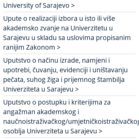
University of Sarajevo
>
Upute o realizaciji izbora u isto ili više
akademsko zvanje na Univerzitetu u
Sarajevu u skladu sa uslovima propisanim
ranijim Zakonom
>
Uputstvo o načinu izrade, namjeni i
upotrebi, čuvanju, evidenciji i uništavanju
pečata, suhog žiga i prijemnog štambilja
Univerziteta u Sarajevu
>
Uputstvo o postupku i kriterijima za
angažman akademskog i
naučnoistraživačkog/umjetničkoistraživačko
osoblja Univerziteta u Sarajevu
>