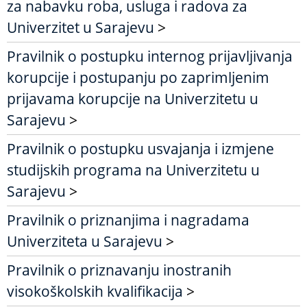
za nabavku roba, usluga i radova za
Univerzitet u Sarajevu
>
Pravilnik o postupku internog prijavljivanja
korupcije i postupanju po zaprimljenim
prijavama korupcije na Univerzitetu u
Sarajevu
>
Pravilnik o postupku usvajanja i izmjene
studijskih programa na Univerzitetu u
Sarajevu
>
Pravilnik o priznanjima i nagradama
Univerziteta u Sarajevu
>
Pravilnik o priznavanju inostranih
visokoškolskih kvalifikacija
>