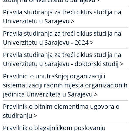
Pravila studiranja za treći ciklus studija na
Univerzitetu u Sarajevu
>
Pravila studiranja za treći ciklus studija na
Univerzitetu u Sarajevu - 2024
>
Pravila studiranja za treći ciklus studija na
Univerzitetu u Sarajevu - doktorski studij
>
Pravilnici o unutrašnjoj organizaciji i
sistematizaciji radnih mjesta organizacionih
jedinica Univerziteta u Sarajevu
>
Pravilnik o bitnim elementima ugovora o
studiranju
>
Pravilnik o blagajničkom poslovanju