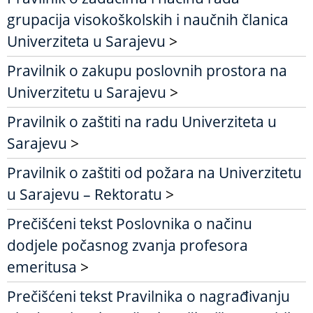
grupacija visokoškolskih i naučnih članica
Univerziteta u Sarajevu
>
Pravilnik o zakupu poslovnih prostora na
Univerzitetu u Sarajevu
>
Pravilnik o zaštiti na radu Univerziteta u
Sarajevu
>
Pravilnik o zaštiti od požara na Univerzitetu
u Sarajevu – Rektoratu
>
Prečišćeni tekst Poslovnika o načinu
dodjele počasnog zvanja profesora
emeritusa
>
Prečišćeni tekst Pravilnika o nagrađivanju