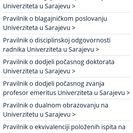
Univerziteta u Sarajevu
>
Pravilnik o blagajničkom poslovanju
Univerziteta u Sarajevu
>
Pravilnik o disciplinskoj odgovornosti
radnika Univerziteta u Sarajevu
>
Pravilnik o dodjeli počasnog doktorata
Univerziteta u Sarajevu
>
Pravilnik o dodjeli počasnog zvanja
profesor emeritus Univerziteta u Sarajevu
>
Pravilnik o dualnom obrazovanju na
Univerzitetu u Sarajevu
>
Pravilnik o ekvivalenciji položenih ispita na