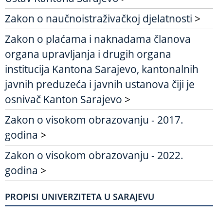
Zakon o naučnoistraživačkoj djelatnosti
>
Zakon o plaćama i naknadama članova
organa upravljanja i drugih organa
institucija Kantona Sarajevo, kantonalnih
javnih preduzeća i javnih ustanova čiji je
osnivač Kanton Sarajevo
>
Zakon o visokom obrazovanju - 2017.
godina
>
Zakon o visokom obrazovanju - 2022.
godina
>
PROPISI UNIVERZITETA U SARAJEVU