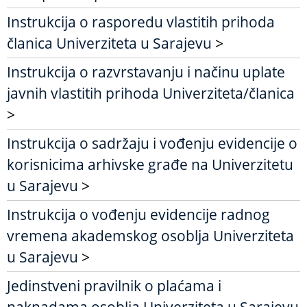
Instrukcija o rasporedu vlastitih prihoda
članica Univerziteta u Sarajevu
>
Instrukcija o razvrstavanju i načinu uplate
javnih vlastitih prihoda Univerziteta/članica
>
Instrukcija o sadržaju i vođenju evidencije o
korisnicima arhivske građe na Univerzitetu
u Sarajevu
>
Instrukcija o vođenju evidencije radnog
vremena akademskog osoblja Univerziteta
u Sarajevu
>
Jedinstveni pravilnik o plaćama i