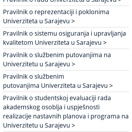
Pravilnik o reprezentaciji i poklonima
Univerziteta u Sarajevu
>
Pravilnik o sistemu osiguranja i upravljanja
kvalitetom Univerziteta u Sarajevu
>
Pravilnik o službenim putovanjima na
Univerzitetu u Sarajevu
>
Pravilnik o službenim
putovanjima Univerziteta u Sarajevu
>
Pravilnik o studentskoj evaluaciji rada
akademskog osoblja i uspješnosti
realizacije nastavnih planova i programa na
Univerzitetu u Sarajevu
>