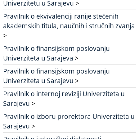
Univerzitetu u Sarajevu
>
Pravilnik o ekvivalenciji ranije stečenih
akademskih titula, naučnih i stručnih zvanja
>
Pravilnik o finansijskom poslovanju
Univerziteta u Sarajeva
>
Pravilnik o finansijskom poslovanju
Univerziteta u Sarajevu
>
Pravilnik o internoj reviziji Univerziteta u
Sarajevu
>
Pravilnik o izboru prorektora Univerziteta u
Sarajevu
>