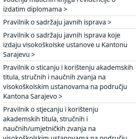
izdatim diplomama
>
Pravilnik o sadržaju javnih isprava
>
Pravilnik o sadržaju javnih isprava koje
izdaju visokoškolske ustanove u Kantonu
Sarajevu
>
Pravilnik o sticanju i korištenju akademskih
titula, stručnih i naučnih zvanja na
visokoškolskim ustanovama na području
Kantona Sarajevo
>
Pravilnik o stjecanju i korištenju
akademskih titula, stručnih i
naučnih/umjetničkih zvanja na
visokoškolskim ustanovama na području