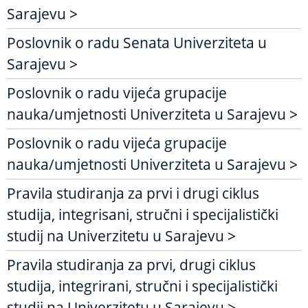
Sarajevu
>
Poslovnik o radu Senata Univerziteta u
Sarajevu
>
Poslovnik o radu vijeća grupacije
nauka/umjetnosti Univerziteta u Sarajevu
>
Poslovnik o radu vijeća grupacije
nauka/umjetnosti Univerziteta u Sarajevu
>
Pravila studiranja za prvi i drugi ciklus
studija, integrisani, stručni i specijalistički
studij na Univerzitetu u Sarajevu
>
Pravila studiranja za prvi, drugi ciklus
studija, integrirani, stručni i specijalistički
studij na Univerzitetu u Sarajevu
>