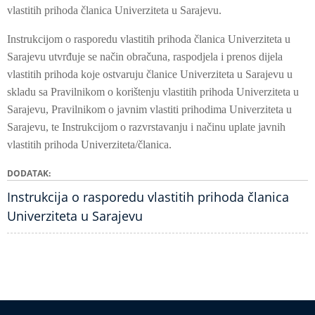
vlastitih prihoda članica Univerziteta u Sarajevu.
Instrukcijom o rasporedu vlastitih prihoda članica Univerziteta u
Sarajevu utvrđuje se način obračuna, raspodjela i prenos dijela
vlastitih prihoda koje ostvaruju članice Univerziteta u Sarajevu u
skladu sa Pravilnikom o korištenju vlastitih prihoda Univerziteta u
Sarajevu, Pravilnikom o javnim vlastiti prihodima Univerziteta u
Sarajevu, te Instrukcijom o razvrstavanju i načinu uplate javnih
vlastitih prihoda Univerziteta/članica.
DODATAK
Instrukcija o rasporedu vlastitih prihoda članica
Univerziteta u Sarajevu