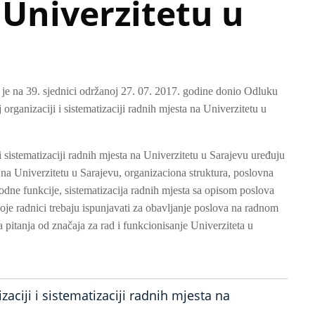
 Univerzitetu u
 je na 39. sjednici održanoj 27. 07. 2017. godine donio Odluku
organizaciji i sistematizaciji radnih mjesta na Univerzitetu u
i sistematizaciji radnih mjesta na Univerzitetu u Sarajevu uređuju
a na Univerzitetu u Sarajevu, organizaciona struktura, poslovna
odne funkcije, sistematizacija radnih mjesta sa opisom poslova
oje radnici trebaju ispunjavati za obavljanje poslova na radnom
a pitanja od značaja za rad i funkcionisanje Univerziteta u
zaciji i sistematizaciji radnih mjesta na