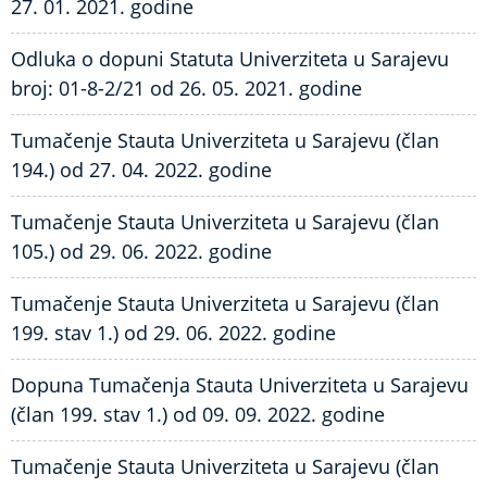
27. 01. 2021. godine
Odluka o dopuni Statuta Univerziteta u Sarajevu
broj: 01-8-2/21 od 26. 05. 2021. godine
Tumačenje Stauta Univerziteta u Sarajevu (član
194.) od 27. 04. 2022. godine
Tumačenje Stauta Univerziteta u Sarajevu (član
105.) od 29. 06. 2022. godine
Tumačenje Stauta Univerziteta u Sarajevu (član
199. stav 1.) od 29. 06. 2022. godine
Dopuna Tumačenja Stauta Univerziteta u Sarajevu
(član 199. stav 1.) od 09. 09. 2022. godine
Tumačenje Stauta Univerziteta u Sarajevu (član