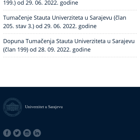
199.) od 29. 06. 2022. godine
Tumačenje Stauta Univerziteta u Sarajevu (član
205. stav 3.) od 29. 06. 2022. godine
Dopuna Tumačenja Stauta Univerziteta u Sarajevu
(član 199) od 28. 09. 2022. godine
Univerzitet u Sarajevu
SOCIAL
LINKS