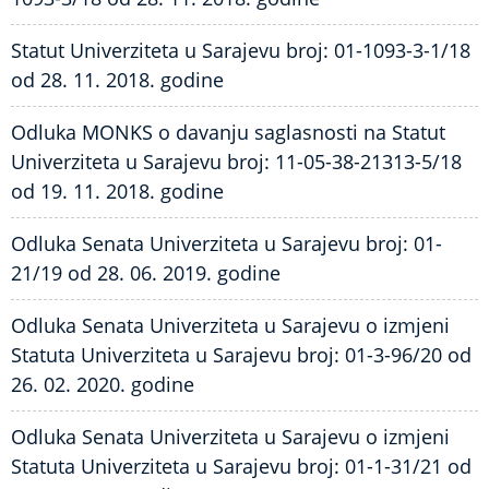
Statut Univerziteta u Sarajevu broj: 01-1093-3-1/18
od 28. 11. 2018. godine
Odluka MONKS o davanju saglasnosti na Statut
Univerziteta u Sarajevu broj: 11-05-38-21313-5/18
od 19. 11. 2018. godine
Odluka Senata Univerziteta u Sarajevu broj: 01-
21/19 od 28. 06. 2019. godine
Odluka Senata Univerziteta u Sarajevu o izmjeni
Statuta Univerziteta u Sarajevu broj: 01-3-96/20 od
26. 02. 2020. godine
Odluka Senata Univerziteta u Sarajevu o izmjeni
Statuta Univerziteta u Sarajevu broj: 01-1-31/21 od