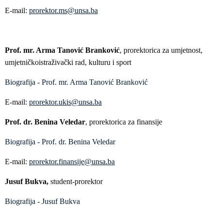
E-mail:
prorektor.ms@unsa.ba
Prof. mr. Arma Tanović Branković
, prorektorica za umjetnost,
umjetničkoistraživački rad, kulturu i sport
Biografija - Prof. mr. Arma Tanović Branković
E-mail:
prorektor.ukis@unsa.ba
Prof. dr. Benina Veledar
, prorektorica za finansije
Biografija - Prof. dr. Benina Veledar
E-mail:
prorektor.finansije@unsa.ba
Jusuf Bukva,
student-prorektor
Biografija - Jusuf Bukva