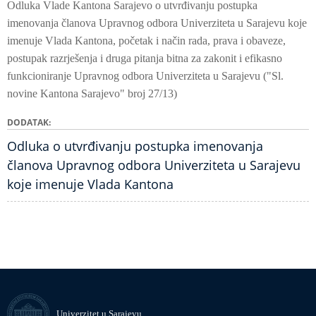
Odluka Vlade Kantona Sarajevo o utvrđivanju postupka
imenovanja članova Upravnog odbora Univerziteta u Sarajevu koje
imenuje Vlada Kantona, početak i način rada, prava i obaveze,
postupak razrješenja i druga pitanja bitna za zakonit i efikasno
funkcioniranje Upravnog odbora Univerziteta u Sarajevu ("Sl.
novine Kantona Sarajevo" broj 27/13)
DODATAK
Odluka o utvrđivanju postupka imenovanja
članova Upravnog odbora Univerziteta u Sarajevu
koje imenuje Vlada Kantona
Univerzitet u Sarajevu