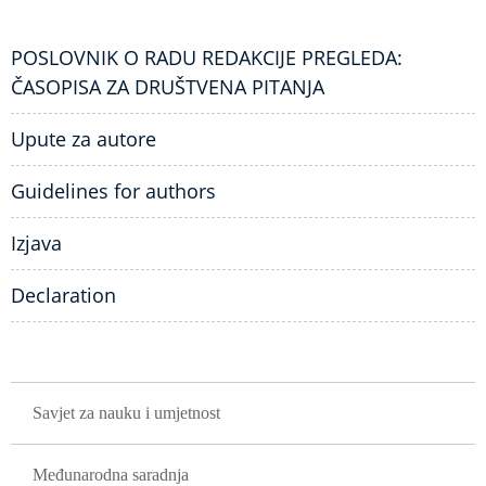
POSLOVNIK O RADU REDAKCIJE PREGLEDA:
ČASOPISA ZA DRUŠTVENA PITANJA
Upute za autore
Guidelines for authors
Izjava
Declaration
GLAVNA NAVIGACIJA
Savjet za nauku i umjetnost
Međunarodna saradnja