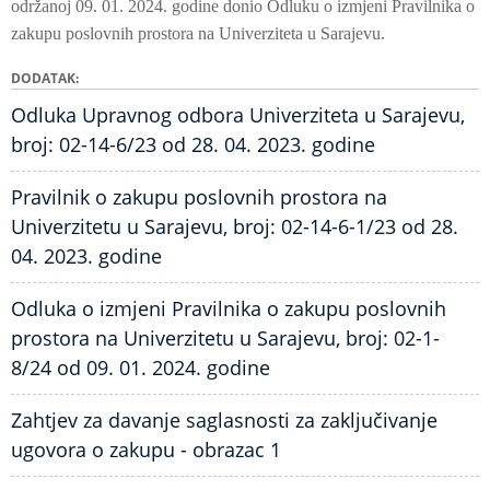
održanoj 09. 01. 2024. godine donio Odluku o izmjeni Pravilnika o
zakupu poslovnih prostora na Univerziteta u Sarajevu.
DODATAK
Odluka Upravnog odbora Univerziteta u Sarajevu,
broj: 02-14-6/23 od 28. 04. 2023. godine
Pravilnik o zakupu poslovnih prostora na
Univerzitetu u Sarajevu, broj: 02-14-6-1/23 od 28.
04. 2023. godine
Odluka o izmjeni Pravilnika o zakupu poslovnih
prostora na Univerzitetu u Sarajevu, broj: 02-1-
8/24 od 09. 01. 2024. godine
Zahtjev za davanje saglasnosti za zaključivanje
ugovora o zakupu - obrazac 1