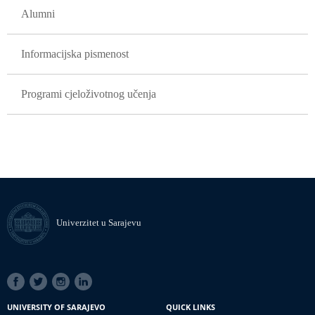
Alumni
Informacijska pismenost
Programi cjeloživotnog učenja
Univerzitet u Sarajevu
SOCIAL
LINKS
UNIVERSITY OF SARAJEVO
QUICK LINKS