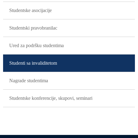
Studentske asocijacije
Studentski pravobranilac
Ured za podršku studentima
Studenti sa invaliditetom
Nagrade studentima
Studentske konferencije, skupovi, seminari