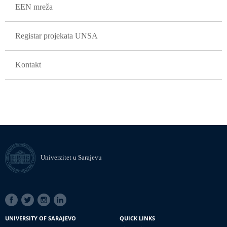
EEN mreža
Registar projekata UNSA
Kontakt
Univerzitet u Sarajevu
SOCIAL
LINKS
UNIVERSITY OF SARAJEVO
QUICK LINKS