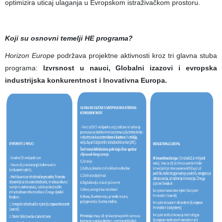
optimizira uticaj ulaganja u Evropskom istraživačkom prostoru.
Koji su osnovni temelji HE programa?
Horizon Europe
podržava projektne aktivnosti kroz tri glavna stuba
programa:
Izvrsnost u nauci, Globalni izazovi i evropska
industrijska konkurentnost i Inovativna Europa.