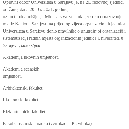
Upravni odbor Univerziteta u Sarajevu je, na 26. redovnoj sjednici
održanoj dana 20. 05. 2021. godine,
uz prethodna mišljenja Ministarstva za nauku, visoko obrazovanje i
mlade Kantona Sarajevu na prijedlog vijeća organizacionih jedinica
Univerziteta u Sarajevu donio pravilnike o unutrašnjoj organizaciji i
sistematizaciji radnih mjesta organizacionih jedinica Univerziteta u
Sarajevu,
kako slijedi:
Akademija likovnih umjetnosti
Akademija scenskih
umjetnosti
Arhitektonski fakultet
Ekonomski fakultet
Elektrotehnički fakultet
Fakultet islamskih nauka (verifikacija Pravilnika)