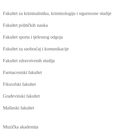
Fakultet za kriminalistiku, kriminologiju i sigurnosne studije
Fakultet političkih nauka
Fakultet sporta i tjelesnog odgoja
Fakultet za saobraćaj i komunikacije
Fakultet zdravstvenih studija
Farmaceutski fakultet
Filozofski fakultet
Građevinski fakultet
Mašinski fakultet
Muzička akademija