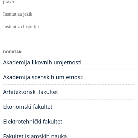
prava
Institut za jezik
Institut za historiju
DODATAK
Akademija likovnih umjetnosti
Akademija scenskih umjetnosti
Arhitektonski fakultet
Ekonomski fakultet
Elektrotehnički fakultet
Fakultet islamskih nauka