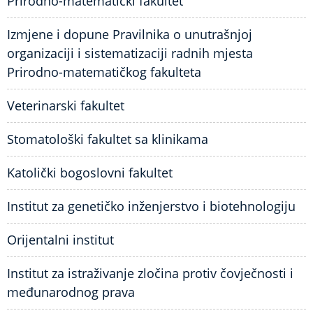
Prirodno-matematički fakultet
Izmjene i dopune Pravilnika o unutrašnjoj
organizaciji i sistematizaciji radnih mjesta
Prirodno-matematičkog fakulteta
Veterinarski fakultet
Stomatološki fakultet sa klinikama
Katolički bogoslovni fakultet
Institut za genetičko inženjerstvo i biotehnologiju
Orijentalni institut
Institut za istraživanje zločina protiv čovječnosti i
međunarodnog prava