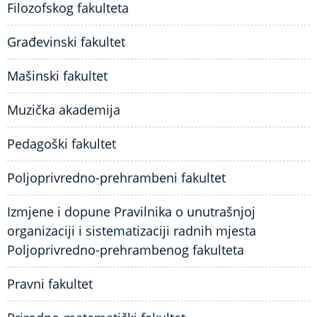
Filozofskog fakulteta
Građevinski fakultet
Mašinski fakultet
Muzička akademija
Pedagoški fakultet
Poljoprivredno-prehrambeni fakultet
Izmjene i dopune Pravilnika o unutrašnjoj
organizaciji i sistematizaciji radnih mjesta
Poljoprivredno-prehrambenog fakulteta
Pravni fakultet