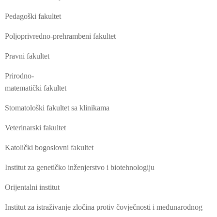
Pedagoški fakultet
Poljoprivredno-prehrambeni fakultet
Pravni fakultet
Prirodno-
matematički fakultet
Stomatološki fakultet sa klinikama
Veterinarski fakultet
Katolički bogoslovni fakultet
Institut za genetičko inženjerstvo i biotehnologiju
Orijentalni institut
Institut za istraživanje zločina protiv čovječnosti i međunarodnog