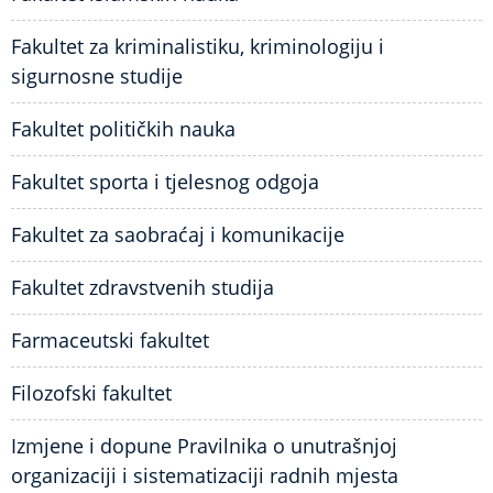
Fakultet za kriminalistiku, kriminologiju i
sigurnosne studije
Fakultet političkih nauka
Fakultet sporta i tjelesnog odgoja
Fakultet za saobraćaj i komunikacije
Fakultet zdravstvenih studija
Farmaceutski fakultet
Filozofski fakultet
Izmjene i dopune Pravilnika o unutrašnjoj
organizaciji i sistematizaciji radnih mjesta