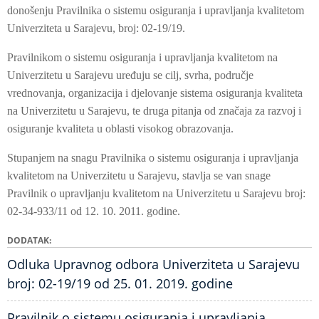
donošenju Pravilnika o sistemu osiguranja i upravljanja kvalitetom
Univerziteta u Sarajevu, broj: 02-19/19.
Pravilnikom o sistemu osiguranja i upravljanja kvalitetom na
Univerzitetu u Sarajevu uređuju se cilj, svrha, područje
vrednovanja, organizacija i djelovanje sistema osiguranja kvaliteta
na Univerzitetu u Sarajevu, te druga pitanja od značaja za razvoj i
osiguranje kvaliteta u oblasti visokog obrazovanja.
Stupanjem na snagu Pravilnika o sistemu osiguranja i upravljanja
kvalitetom na Univerzitetu u Sarajevu, stavlja se van snage
Pravilnik o upravljanju kvalitetom na Univerzitetu u Sarajevu broj:
02-34-933/11 od 12. 10. 2011. godine.
DODATAK
Odluka Upravnog odbora Univerziteta u Sarajevu
broj: 02-19/19 od 25. 01. 2019. godine
Pravilnik o sistemu osiguranja i upravljanja