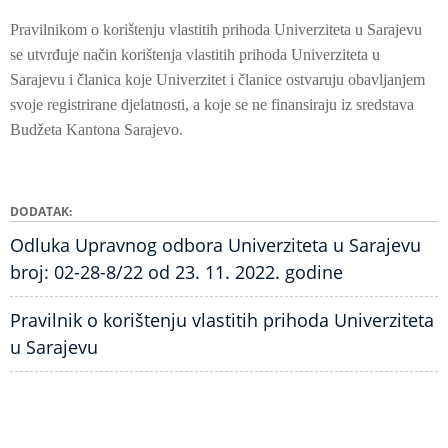
Pravilnikom o korištenju vlastitih prihoda Univerziteta u Sarajevu
se utvrđuje način korištenja vlastitih prihoda Univerziteta u
Sarajevu i članica koje Univerzitet i članice ostvaruju obavljanjem
svoje registrirane djelatnosti, a koje se ne finansiraju iz sredstava
Budžeta Kantona Sarajevo.
DODATAK
Odluka Upravnog odbora Univerziteta u Sarajevu
broj: 02-28-8/22 od 23. 11. 2022. godine
Pravilnik o korištenju vlastitih prihoda Univerziteta
u Sarajevu