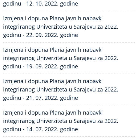
godinu - 12. 10. 2022. godine
Izmjena i dopuna Plana javnih nabavki
integriranog Univerziteta u Sarajevu za 2022.
godinu - 22. 09. 2022. godine
Izmjena i dopuna Plana javnih nabavki
integriranog Univerziteta u Sarajevu za 2022.
godinu - 19. 09. 2022. godine
Izmjena i dopuna Plana javnih nabavki
integriranog Univerziteta u Sarajevu za 2022.
godinu - 21. 07. 2022. godine
Izmjena i dopuna Plana javnih nabavki
integriranog Univerziteta u Sarajevu za 2022.
godinu - 14. 07. 2022. godine