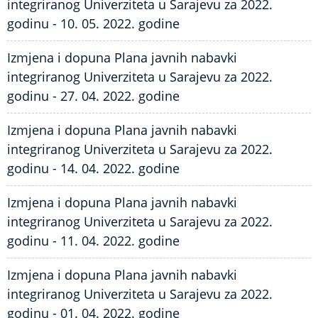
integriranog Univerziteta u Sarajevu za 2022.
godinu - 10. 05. 2022. godine
Izmjena i dopuna Plana javnih nabavki
integriranog Univerziteta u Sarajevu za 2022.
godinu - 27. 04. 2022. godine
Izmjena i dopuna Plana javnih nabavki
integriranog Univerziteta u Sarajevu za 2022.
godinu - 14. 04. 2022. godine
Izmjena i dopuna Plana javnih nabavki
integriranog Univerziteta u Sarajevu za 2022.
godinu - 11. 04. 2022. godine
Izmjena i dopuna Plana javnih nabavki
integriranog Univerziteta u Sarajevu za 2022.
godinu - 01. 04. 2022. godine