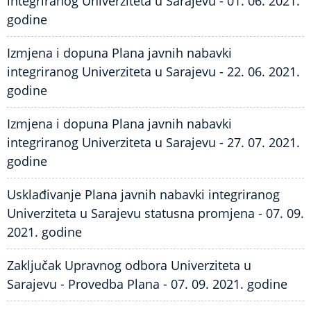
integriranog Univerziteta u Sarajevu - 01. 06. 2021.
godine
Izmjena i dopuna Plana javnih nabavki
integriranog Univerziteta u Sarajevu - 22. 06. 2021.
godine
Izmjena i dopuna Plana javnih nabavki
integriranog Univerziteta u Sarajevu - 27. 07. 2021.
godine
Usklađivanje Plana javnih nabavki integriranog
Univerziteta u Sarajevu statusna promjena - 07. 09.
2021. godine
Zaključak Upravnog odbora Univerziteta u
Sarajevu - Provedba Plana - 07. 09. 2021. godine