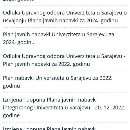
Odluka Upravnog odbora Univerziteta u Sarajevu o
usvajanju Plana javnih nabavki za 2024. godinu
Plan javnih nabavki Univerziteta u Sarajevu za
2024. godinu
Odluka Upravnog odbora Univerziteta u Sarajevu -
Plan javnih nabavki za 2022. godinu
Plan nabavki Univerziteta u Sarajevu za 2022.
godinu
Izmjena i dopuna Plana javnih nabavki
integriranog Univerziteta u Sarajevu - 20. 12. 2022.
godine
Izmjena i dopuna Plana javnih nabavki