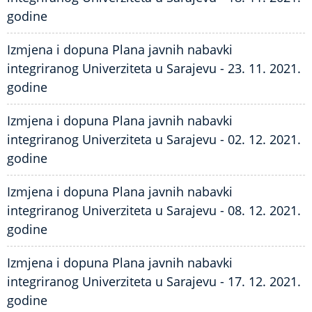
godine
Izmjena i dopuna Plana javnih nabavki
integriranog Univerziteta u Sarajevu - 23. 11. 2021.
godine
Izmjena i dopuna Plana javnih nabavki
integriranog Univerziteta u Sarajevu - 02. 12. 2021.
godine
Izmjena i dopuna Plana javnih nabavki
integriranog Univerziteta u Sarajevu - 08. 12. 2021.
godine
Izmjena i dopuna Plana javnih nabavki
integriranog Univerziteta u Sarajevu - 17. 12. 2021.
godine