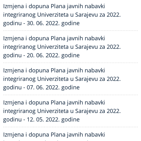
Izmjena i dopuna Plana javnih nabavki
integriranog Univerziteta u Sarajevu za 2022.
godinu - 30. 06. 2022. godine
Izmjena i dopuna Plana javnih nabavki
integriranog Univerziteta u Sarajevu za 2022.
godinu - 20. 06. 2022. godine
Izmjena i dopuna Plana javnih nabavki
integriranog Univerziteta u Sarajevu za 2022.
godinu - 07. 06. 2022. godine
Izmjena i dopuna Plana javnih nabavki
integriranog Univerziteta u Sarajevu za 2022.
godinu - 12. 05. 2022. godine
Izmjena i dopuna Plana javnih nabavki