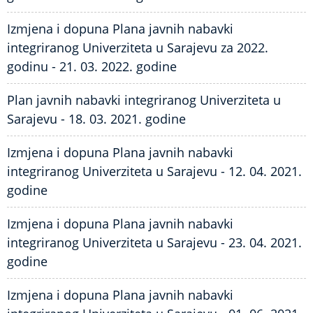
Izmjena i dopuna Plana javnih nabavki
integriranog Univerziteta u Sarajevu za 2022.
godinu - 21. 03. 2022. godine
Plan javnih nabavki integriranog Univerziteta u
Sarajevu - 18. 03. 2021. godine
Izmjena i dopuna Plana javnih nabavki
integriranog Univerziteta u Sarajevu - 12. 04. 2021.
godine
Izmjena i dopuna Plana javnih nabavki
integriranog Univerziteta u Sarajevu - 23. 04. 2021.
godine
Izmjena i dopuna Plana javnih nabavki