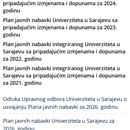
pripadajućim izmjenama i dopunama za 2024.
godinu
Plan javnih nabavki Univerziteta u Sarajevu sa
pripadajućim izmjenama i dopunama za 2023.
godinu
Plan javnih nabavki integriranog Univerziteta u
Sarajevu sa pripadajućim izmjenama i dopunama
za 2022. godinu
Plan javnih nabavki integriranog Univerziteta u
Sarajevu sa pripadajućim izmjenama i dopunama
za 2021. godinu
Odluka Upravnog odbora Univerziteta u Sarajevu o
usvajanju Plana javnih nabavki za 2026. godinu
Plan javnih nabavki Univerziteta u Sarajevu za
2026. godinu