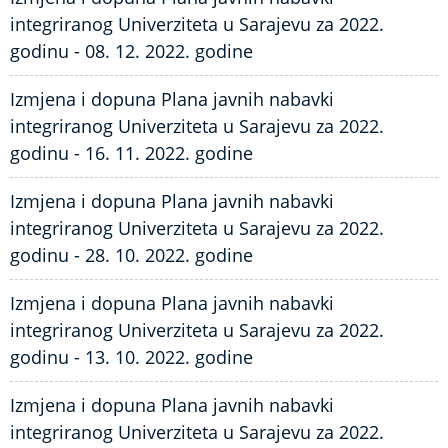
integriranog Univerziteta u Sarajevu za 2022.
godinu - 08. 12. 2022. godine
Izmjena i dopuna Plana javnih nabavki
integriranog Univerziteta u Sarajevu za 2022.
godinu - 16. 11. 2022. godine
Izmjena i dopuna Plana javnih nabavki
integriranog Univerziteta u Sarajevu za 2022.
godinu - 28. 10. 2022. godine
Izmjena i dopuna Plana javnih nabavki
integriranog Univerziteta u Sarajevu za 2022.
godinu - 13. 10. 2022. godine
Izmjena i dopuna Plana javnih nabavki
integriranog Univerziteta u Sarajevu za 2022.