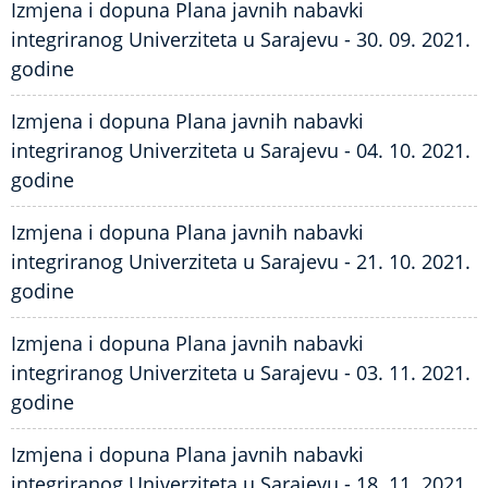
Izmjena i dopuna Plana javnih nabavki
integriranog Univerziteta u Sarajevu - 30. 09. 2021.
godine
Izmjena i dopuna Plana javnih nabavki
integriranog Univerziteta u Sarajevu - 04. 10. 2021.
godine
Izmjena i dopuna Plana javnih nabavki
integriranog Univerziteta u Sarajevu - 21. 10. 2021.
godine
Izmjena i dopuna Plana javnih nabavki
integriranog Univerziteta u Sarajevu - 03. 11. 2021.
godine
Izmjena i dopuna Plana javnih nabavki
integriranog Univerziteta u Sarajevu - 18. 11. 2021.