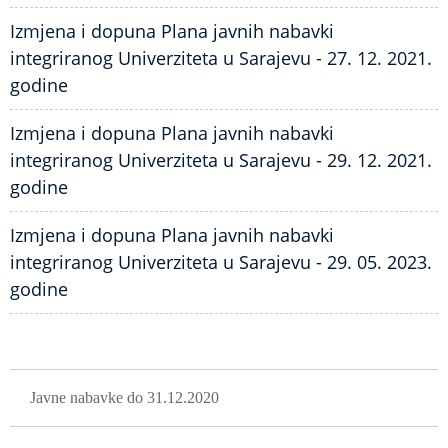
Izmjena i dopuna Plana javnih nabavki
integriranog Univerziteta u Sarajevu - 27. 12. 2021.
godine
Izmjena i dopuna Plana javnih nabavki
integriranog Univerziteta u Sarajevu - 29. 12. 2021.
godine
Izmjena i dopuna Plana javnih nabavki
integriranog Univerziteta u Sarajevu - 29. 05. 2023.
godine
GLAVNA NAVIGACIJA
Javne nabavke do 31.12.2020