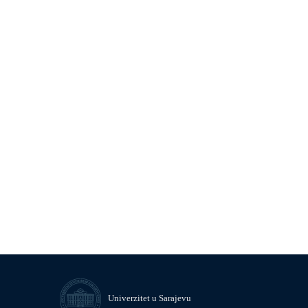
Univerzitet u Sarajevu