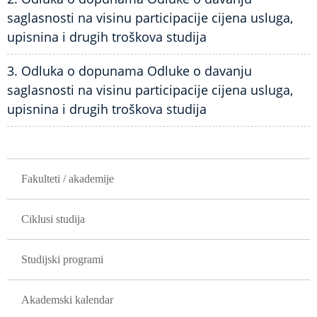
saglasnosti na visinu participacije cijena usluga,
upisnina i drugih troškova studija
3. Odluka o dopunama Odluke o davanju
saglasnosti na visinu participacije cijena usluga,
upisnina i drugih troškova studija
GLAVNA NAVIGACIJA
Fakulteti / akademije
Ciklusi studija
Studijski programi
Akademski kalendar