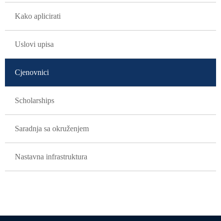
Kako aplicirati
Uslovi upisa
Cjenovnici
Scholarships
Saradnja sa okruženjem
Nastavna infrastruktura