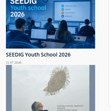
SEEDIG Youth School 2026
31.07.2026.