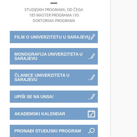
STUDIJSKIH PROGRAMA, OD ČEGA
185 MASTER PROGRAMA I 93
DOKTORSKA PROGRAMA
FILM O UNIVERZITETU U SARAJEVU
MONOGRAFIJA UNIVERZITETA U
SARAJEVU
ČLANICE UNIVERZITETA U
SARAJEVU
UPIŠI SE NA UNSA!
AKADEMSKI KALENDAR
PRONAĐI STUDIJSKI PROGRAM