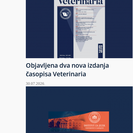
Objavljena dva nova izdanja
časopisa Veterinaria
30.07.2026.