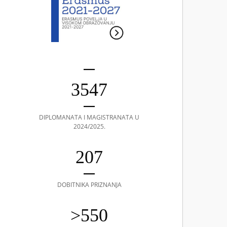
3547
DIPLOMANATA I MAGISTRANATA U
2024/2025.
207
DOBITNIKA PRIZNANJA
>550