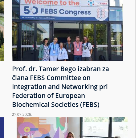
Prof. dr. Tamer Bego izabran za
člana FEBS Committee on
Integration and Networking pri
Federation of European
Biochemical Societies (FEBS)
27.07.2026.