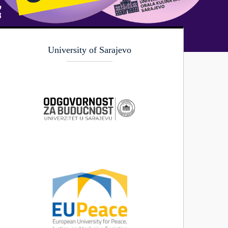
University of Sarajevo