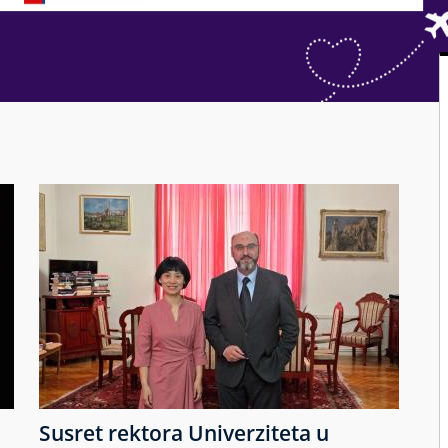
Susret rektora Univerziteta u