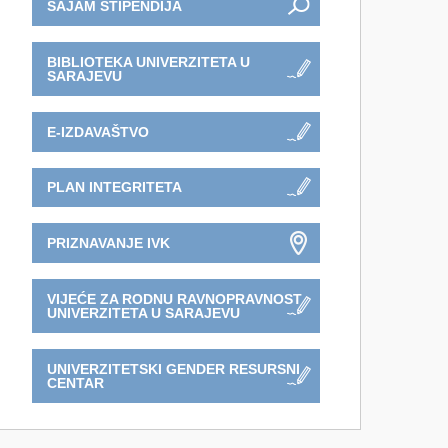
SAJAM STIPENDIJA
BIBLIOTEKA UNIVERZITETA U
SARAJEVU
E-IZDAVAŠTVO
PLAN INTEGRITETA
PRIZNAVANJE IVK
VIJEĆE ZA RODNU RAVNOPRAVNOST
UNIVERZITETA U SARAJEVU
UNIVERZITETSKI GENDER RESURSNI
CENTAR