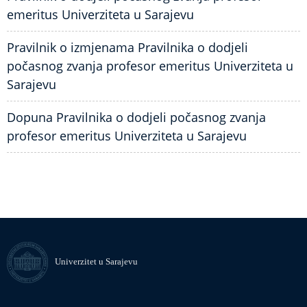
emeritus Univerziteta u Sarajevu
Pravilnik o izmjenama Pravilnika o dodjeli
počasnog zvanja profesor emeritus Univerziteta u
Sarajevu
Dopuna Pravilnika o dodjeli počasnog zvanja
profesor emeritus Univerziteta u Sarajevu
Univerzitet u Sarajevu