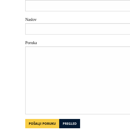
Naslov
Poruka