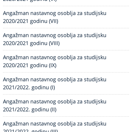
Angažman nastavnog osoblja za studijsku
2020/2021 godinu (VII)
Angažman nastavnog osoblja za studijsku
2020/2021 godinu (VIII)
Angažman nastavnog osoblja za studijsku
2020/2021 godinu (IX)
Angažman nastavnog osoblja za studijsku
2021/2022. godinu (I)
Angažman nastavnog osoblja za studijsku
2021/2022. godinu (II)
Angažman nastavnog osoblja za studijsku
2021/2022. godinu (III)