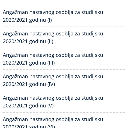
Angažman nastavnog osoblja za studijsku
2020/2021 godinu (I)
Angažman nastavnog osoblja za studijsku
2020/2021 godinu (II)
Angažman nastavnog osoblja za studijsku
2020/2021 godinu (III)
Angažman nastavnog osoblja za studijsku
2020/2021 godinu (IV)
Angažman nastavnog osoblja za studijsku
2020/2021 godinu (V)
Angažman nastavnog osoblja za studijsku
2020/2021 godinu (VI)