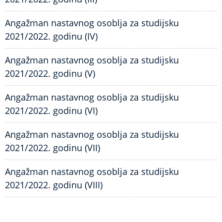
Angažman nastavnog osoblja za studijsku
2021/2022. godinu (IV)
Angažman nastavnog osoblja za studijsku
2021/2022. godinu (V)
Angažman nastavnog osoblja za studijsku
2021/2022. godinu (VI)
Angažman nastavnog osoblja za studijsku
2021/2022. godinu (VII)
Angažman nastavnog osoblja za studijsku
2021/2022. godinu (VIII)