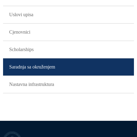
Uslovi upisa
Cjenovnici
Scholarships
Saradnja sa okruženjem
Nastavna infrastruktura