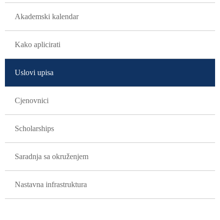
Akademski kalendar
Kako aplicirati
Uslovi upisa
Cjenovnici
Scholarships
Saradnja sa okruženjem
Nastavna infrastruktura