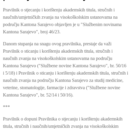
Pravilnik o stjecanju i korištenju akademskih titula, stručnih i
naučnih/umjetničkih zvanja na visokoškolskim ustanovama na
području Kantona Sarajevo objavljen je u "Službenim novinama
Kantona Sarajevo", broj 46/23.
Danom stupanja na snagu ovog pravilnika, prestaje da važi
Pravilnik o sticanju i korištenju akademskih titula, stručnih i
naučnih zvanja na visokoškolskim ustanovama na području
Kantona Sarajevo ("Službene novine Kantona Sarajevo", br. 50/16
i 5/18) i Pravilnik o sticanju i korištenju akademskih titula, stručnih i
naučnih zvanja na području Kantona Sarajevo za studij medicine,
veterine, stomatologije, farmacije i zdravstva ("Službene novine
Kantona Sarajevo", br. 52/14 i 50/16).
***
Pravilnik o dopuni Pravilnika o stjecanju i korištenju akademskih
titula, stručnih i naučnih/umjetničkih zvanja na visokoškolskim