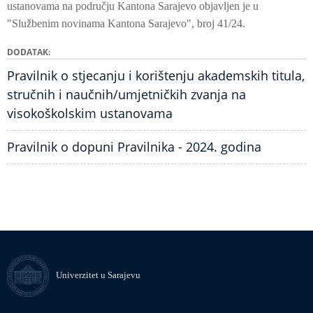
ustanovama na području Kantona Sarajevo objavljen je u
"Službenim novinama Kantona Sarajevo", broj 41/24.
DODATAK
Pravilnik o stjecanju i korištenju akademskih titula,
stručnih i naučnih/umjetničkih zvanja na
visokoškolskim ustanovama
Pravilnik o dopuni Pravilnika - 2024. godina
Univerzitet u Sarajevu