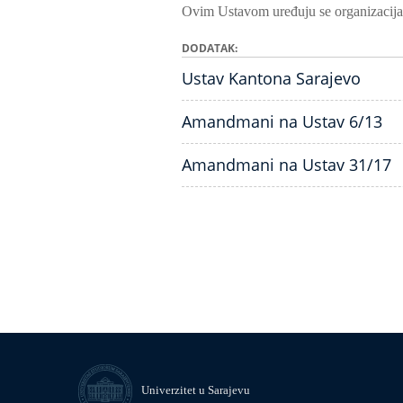
Ovim Ustavom uređuju se organizacija i
DODATAK
Ustav Kantona Sarajevo
Amandmani na Ustav 6/13
Amandmani na Ustav 31/17
Univerzitet u Sarajevu