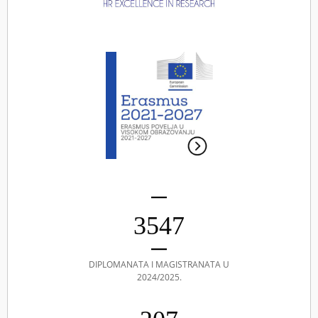
3547
DIPLOMANATA I MAGISTRANATA U
2024/2025.