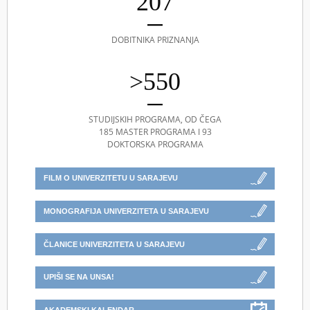
207
DOBITNIKA PRIZNANJA
>550
STUDIJSKIH PROGRAMA, OD ČEGA
185 MASTER PROGRAMA I 93
DOKTORSKA PROGRAMA
FILM O UNIVERZITETU U SARAJEVU
MONOGRAFIJA UNIVERZITETA U SARAJEVU
ČLANICE UNIVERZITETA U SARAJEVU
UPIŠI SE NA UNSA!