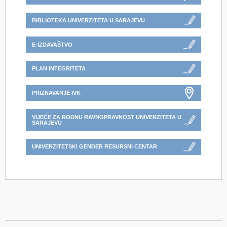
BIBLIOTEKA UNIVERZITETA U SARAJEVU
E-IZDAVAŠTVO
PLAN INTEGRITETA
PRIZNAVANJE IVK
VIJEĆE ZA RODNU RAVNOPRAVNOST UNIVERZITETA U
SARAJEVU
UNIVERZITETSKI GENDER RESURSNI CENTAR