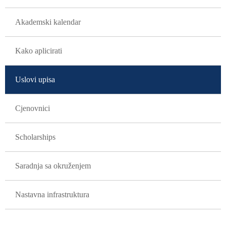
Akademski kalendar
Kako aplicirati
Uslovi upisa
Cjenovnici
Scholarships
Saradnja sa okruženjem
Nastavna infrastruktura