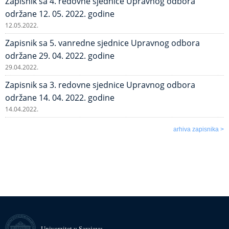
Zapisnik sa 4. redovne sjednice Upravnog odbora
održane 12. 05. 2022. godine
12.05.2022.
Zapisnik sa 5. vanredne sjednice Upravnog odbora
održane 29. 04. 2022. godine
29.04.2022.
Zapisnik sa 3. redovne sjednice Upravnog odbora
održane 14. 04. 2022. godine
14.04.2022.
arhiva zapisnika >
Univerzitet u Sarajevu