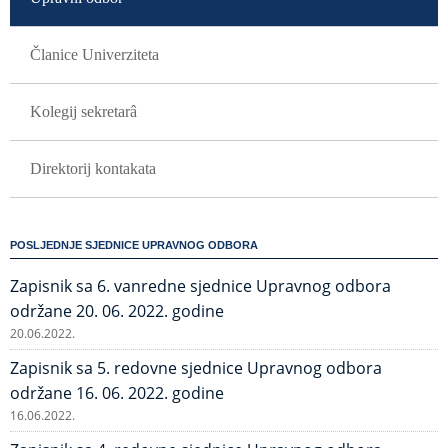
Članice Univerziteta
Kolegij sekretarâ
Direktorij kontakata
POSLJEDNJE SJEDNICE UPRAVNOG ODBORA
Zapisnik sa 6. vanredne sjednice Upravnog odbora
održane 20. 06. 2022. godine
20.06.2022.
Zapisnik sa 5. redovne sjednice Upravnog odbora
održane 16. 06. 2022. godine
16.06.2022.