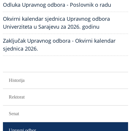
Odluka Upravnog odbora - Poslovnik o radu
Okvirni kalendar sjednica Upravnog odbora
Univerziteta u Sarajevu za 2026. godinu
Zaključak Upravnog odbora - Okvirni kalendar
sjednica 2026.
GLAVNA NAVIGACIJA
Historija
Rektorat
Senat
Upravni odbor