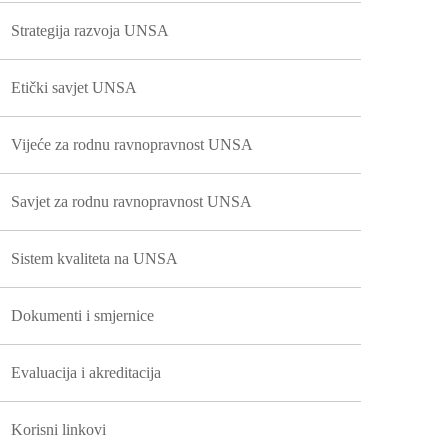
Strategija razvoja UNSA
Etički savjet UNSA
Vijeće za rodnu ravnopravnost UNSA
Savjet za rodnu ravnopravnost UNSA
Sistem kvaliteta na UNSA
Dokumenti i smjernice
Evaluacija i akreditacija
Korisni linkovi