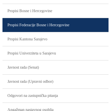
GLAVNA NAVIGACIJA
Propisi Bosne i Hercegovine
Propisi Federacije Bosne i Hercegovine
Propisi Kantona Sarajevo
Propisi Univerziteta u Sarajevu
Javnost rada (Senat)
Javnost rada (Upravni odbor)
Odgovori na zastupnička pitanja
Angažman nastavnog osoblja