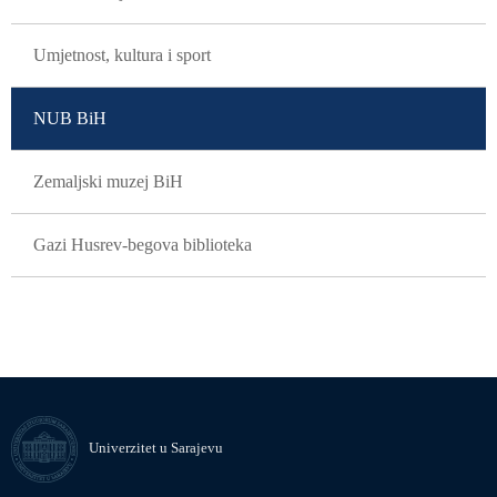
Umjetnost, kultura i sport
NUB BiH
Zemaljski muzej BiH
Gazi Husrev-begova biblioteka
Univerzitet u Sarajevu