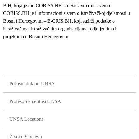
BiH, koja je dio COBISS.NET-a. Sastavni dio sistema
COBISS.BH je i informacioni sistem o istraživačkoj djelatnosti u
Bosni i Hercegovini – E-CRIS.BH, koji sadrži podatke o
istraživačima, istraživačkim organizacijama, odjeljenjima i
projektima u Bosni i Hercegovini.
GLAVNA NAVIGACIJA
Počasni doktori UNSA
Profesori emeritusi UNSA
UNSA Locations
Život u Sarajevu