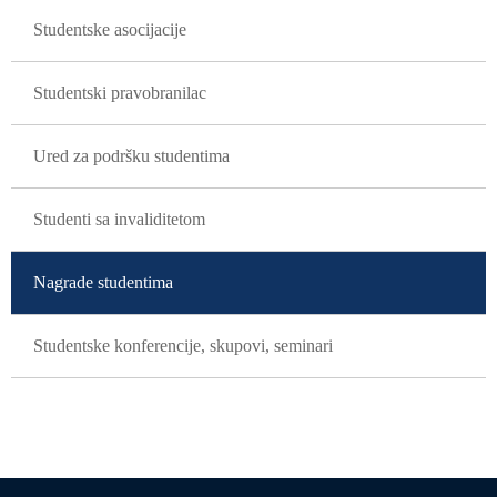
Studentske asocijacije
Studentski pravobranilac
Ured za podršku studentima
Studenti sa invaliditetom
Nagrade studentima
Studentske konferencije, skupovi, seminari