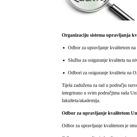
Organizaciju sistema upravljanja kva
Odbor za upravljanje kvalitetom na
Služba za osiguranje kvaliteta na n
Odbori za osiguranje kvaliteta na O
Tijela zadužena za rad u području razvo
integrirano u svim područjima rada Univ
fakulteta/akademija.
Odbor za upravljanje kvalitetom Un
Odbor za upravljanje kvalitetom je stru