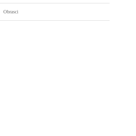
Obrasci