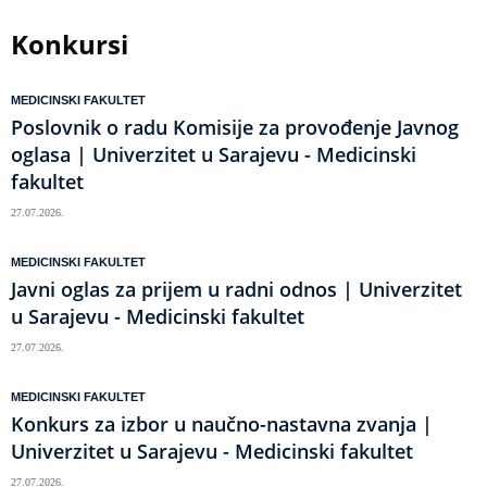
Konkursi
MEDICINSKI FAKULTET
Poslovnik o radu Komisije za provođenje Javnog
oglasa | Univerzitet u Sarajevu - Medicinski
fakultet
27.07.2026.
MEDICINSKI FAKULTET
Javni oglas za prijem u radni odnos | Univerzitet
u Sarajevu - Medicinski fakultet
27.07.2026.
MEDICINSKI FAKULTET
Konkurs za izbor u naučno-nastavna zvanja |
Univerzitet u Sarajevu - Medicinski fakultet
27.07.2026.