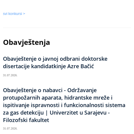
svi konkursi >
Obavještenja
Obavještenje o javnoj odbrani doktorske
disertacije kandidatkinje Azre Bačić
31.07.2026.
Obavještenje o nabavci - Održavanje
protupožarnih aparata, hidrantske mreže i
ispitivanje ispravnosti i funkcionalnosti sistema
za gas detekciju | Univerzitet u Sarajevu -
Filozofski fakultet
31.07.2026.