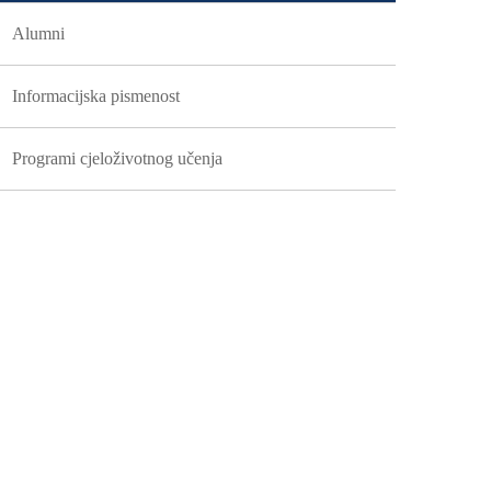
Alumni
Informacijska pismenost
Programi cjeloživotnog učenja