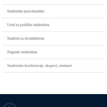
Studentski pravobranilac
Ured za podršku studentima
Studenti sa invaliditetom
Nagrade studentima
Studentske konferencije, skupovi, seminari