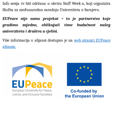
Info sesija će biti održana u okviru Staff Week-a, koji organizira
Služba za međunarodnu saradnju Univerziteta u Sarajevu.
EUPeace nije samo projekat – to je partnerstvo koje
gradimo zajedno, oblikujući time budućnost našeg
univerziteta i društva u cjelini.
Više informacija o alijansi dostupno je na
web stranici EUPeace
alijanse
.