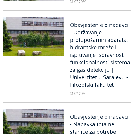
31.07.2026.
Obavještenje o nabavci
- Održavanje
protupožarnih aparata,
hidrantske mreže i
ispitivanje ispravnosti i
funkcionalnosti sistema
za gas detekciju |
Univerzitet u Sarajevu -
Filozofski fakultet
31.07.2026.
Obavještenje o nabavci
- Nabavka totalne
stanice za potrebe