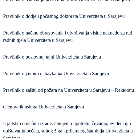
Pravilnik o dodjeli počasnog doktorata Univerziteta u Sarajevu
Pravilnik o načinu obrazovanja i utvrđivanja visine naknade za rad
radnih tijela Univerziteta u Sarajevu
Pravilnik o poslovnoj tajni Univerziteta u Sarajevu
Pravilnik o javnim nabavkama Univerziteta u Sarajevu
Pravilnik o zaštiti od požara na Univerzitetu u Sarajevu – Rektoratu
Cjenovnik usluga Univerziteta u Sarajevu
Uputstvo o načinu izrade, namjeni i upotrebi, čuvanju, evidenciji i
uništavanju pečata, suhog žiga i prijemnog štambilja Univerziteta u