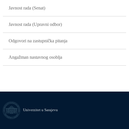
Javnost rada (Senat)
Javnost rada (Upravni odbor)
Odgovori na zastupnička pitanja
Angažman nastavnog osoblja
Univerzitet u Sarajevu