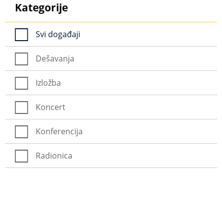
Kategorije
Svi događaji
Dešavanja
Izložba
Koncert
Konferencija
Radionica