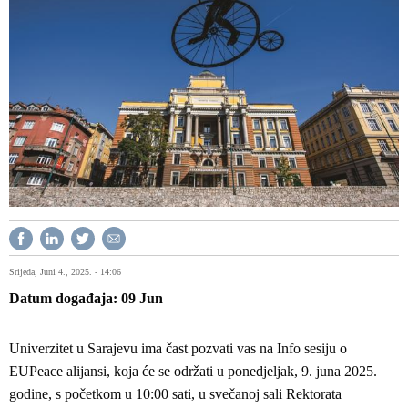
Srijeda, Juni 4., 2025. - 14:06
Datum događaja
09
Jun
Univerzitet u Sarajevu ima čast pozvati vas na Info sesiju o
EUPeace alijansi, koja će se održati u ponedjeljak, 9. juna 2025.
godine, s početkom u 10:00 sati, u svečanoj sali Rektorata