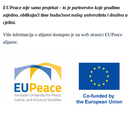
EUPeace nije samo projekat – to je partnerstvo koje gradimo
zajedno, oblikujući time budućnost našeg univerziteta i društva u
cjelini.
Više informacija o alijansi dostupno je na
web stranici EUPeace
alijanse
.