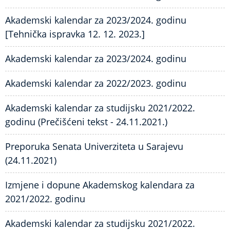
Akademski kalendar za 2023/2024. godinu
[Tehnička ispravka 12. 12. 2023.]
Akademski kalendar za 2023/2024. godinu
Akademski kalendar za 2022/2023. godinu
Akademski kalendar za studijsku 2021/2022.
godinu (Prečišćeni tekst - 24.11.2021.)
Preporuka Senata Univerziteta u Sarajevu
(24.11.2021)
Izmjene i dopune Akademskog kalendara za
2021/2022. godinu
Akademski kalendar za studijsku 2021/2022.