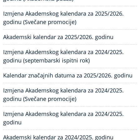
Izmjena Akademskog kalendara za 2025/2026.
godinu (Svečane promocije)
Akademski kalendar za 2025/2026. godinu
Izmjena Akademskog kalendara za 2024/2025.
godinu (septembarski ispitni rok)
Kalendar značajnih datuma za 2025/2026. godinu
Izmjena Akademskog kalendara za 2024/2025.
godinu (Svečane promocije)
Izmjena Akademskog kalendara za 2024/2025.
godinu
Akademski kalendar za 2024/2025. godinu