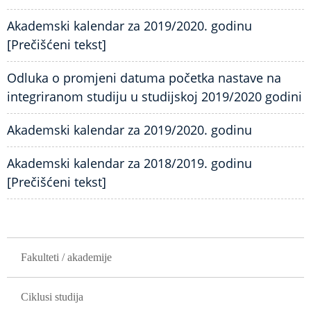
Akademski kalendar za 2019/2020. godinu
[Prečišćeni tekst]
Odluka o promjeni datuma početka nastave na
integriranom studiju u studijskoj 2019/2020 godini
Akademski kalendar za 2019/2020. godinu
Akademski kalendar za 2018/2019. godinu
[Prečišćeni tekst]
GLAVNA NAVIGACIJA
Fakulteti / akademije
Ciklusi studija