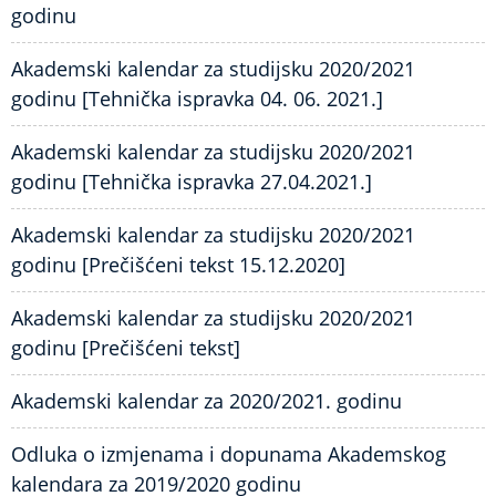
godinu
Akademski kalendar za studijsku 2020/2021
godinu [Tehnička ispravka 04. 06. 2021.]
Akademski kalendar za studijsku 2020/2021
godinu [Tehnička ispravka 27.04.2021.]
Akademski kalendar za studijsku 2020/2021
godinu [Prečišćeni tekst 15.12.2020]
Akademski kalendar za studijsku 2020/2021
godinu [Prečišćeni tekst]
Akademski kalendar za 2020/2021. godinu
Odluka o izmjenama i dopunama Akademskog
kalendara za 2019/2020 godinu