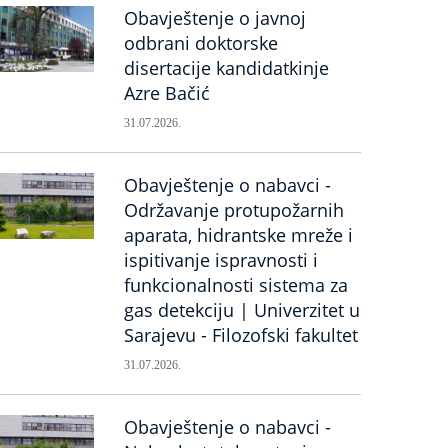
Obavještenje o javnoj
odbrani doktorske
disertacije kandidatkinje
Azre Bačić
31.07.2026.
Obavještenje o nabavci -
Održavanje protupožarnih
aparata, hidrantske mreže i
ispitivanje ispravnosti i
funkcionalnosti sistema za
gas detekciju | Univerzitet u
Sarajevu - Filozofski fakultet
31.07.2026.
Obavještenje o nabavci -