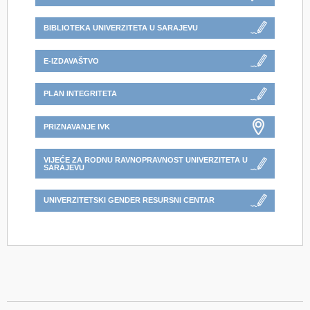
BIBLIOTEKA UNIVERZITETA U SARAJEVU
E-IZDAVAŠTVO
PLAN INTEGRITETA
PRIZNAVANJE IVK
VIJEĆE ZA RODNU RAVNOPRAVNOST UNIVERZITETA U
SARAJEVU
UNIVERZITETSKI GENDER RESURSNI CENTAR