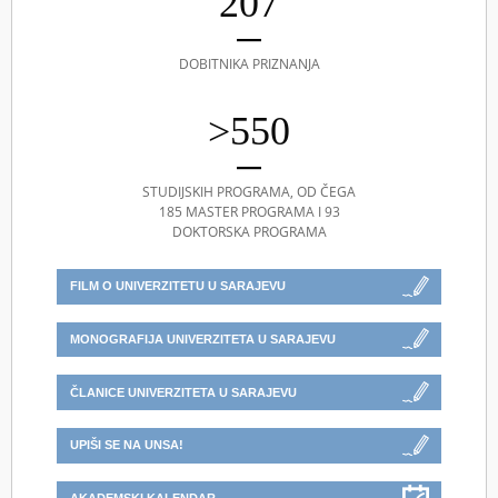
207
DOBITNIKA PRIZNANJA
>550
STUDIJSKIH PROGRAMA, OD ČEGA
185 MASTER PROGRAMA I 93
DOKTORSKA PROGRAMA
FILM O UNIVERZITETU U SARAJEVU
MONOGRAFIJA UNIVERZITETA U SARAJEVU
ČLANICE UNIVERZITETA U SARAJEVU
UPIŠI SE NA UNSA!