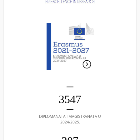
3547
DIPLOMANATA I MAGISTRANATA U
2024/2025.