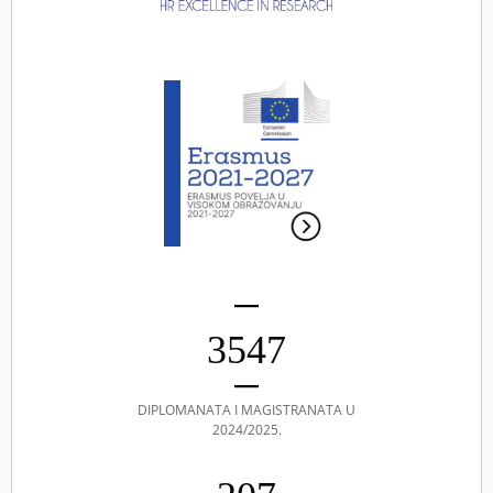
3547
DIPLOMANATA I MAGISTRANATA U
2024/2025.