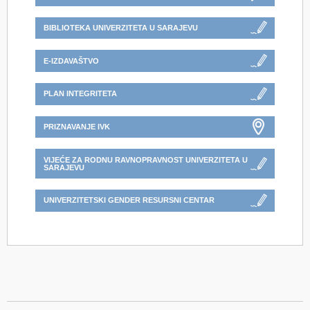
BIBLIOTEKA UNIVERZITETA U SARAJEVU
E-IZDAVAŠTVO
PLAN INTEGRITETA
PRIZNAVANJE IVK
VIJEĆE ZA RODNU RAVNOPRAVNOST UNIVERZITETA U
SARAJEVU
UNIVERZITETSKI GENDER RESURSNI CENTAR