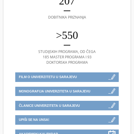
207
DOBITNIKA PRIZNANJA
>550
STUDIJSKIH PROGRAMA, OD ČEGA
185 MASTER PROGRAMA I 93
DOKTORSKA PROGRAMA
FILM O UNIVERZITETU U SARAJEVU
MONOGRAFIJA UNIVERZITETA U SARAJEVU
ČLANICE UNIVERZITETA U SARAJEVU
UPIŠI SE NA UNSA!