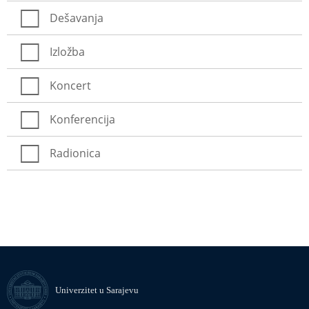
Dešavanja
Izložba
Koncert
Konferencija
Radionica
Univerzitet u Sarajevu