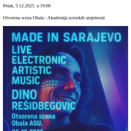
Petak, 5.12.2025. u 19:00
Otvorena scena Obala - Akademija scenskih umjetnosti