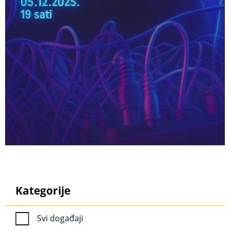
Kategorije
Svi događaji