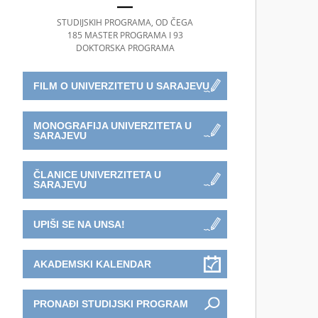
STUDIJSKIH PROGRAMA, OD ČEGA
185 MASTER PROGRAMA I 93
DOKTORSKA PROGRAMA
FILM O UNIVERZITETU U SARAJEVU
MONOGRAFIJA UNIVERZITETA U
SARAJEVU
ČLANICE UNIVERZITETA U
SARAJEVU
UPIŠI SE NA UNSA!
AKADEMSKI KALENDAR
PRONAĐI STUDIJSKI PROGRAM