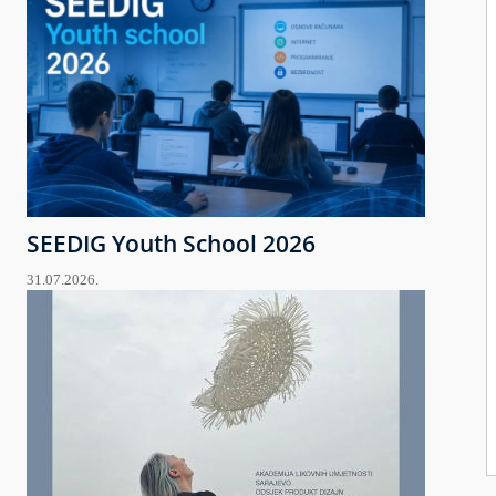
SEEDIG Youth School 2026
31.07.2026.