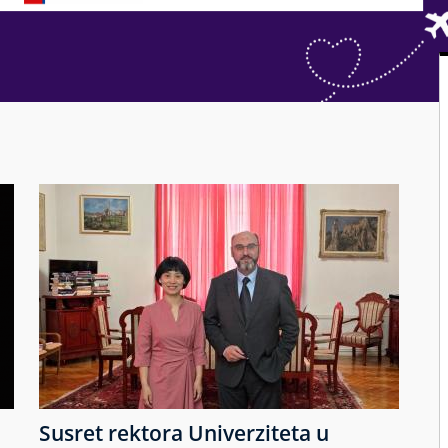
Susret rektora Univerziteta u