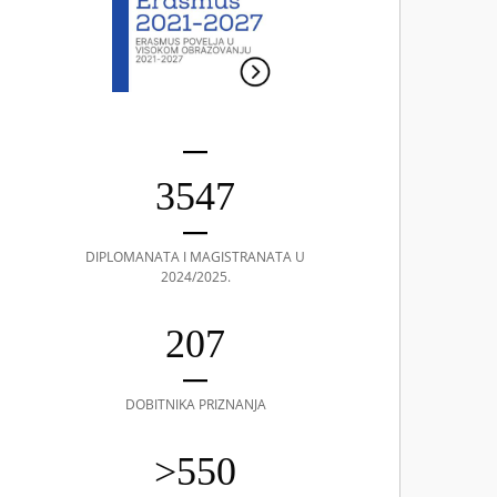
3547
DIPLOMANATA I MAGISTRANATA U
2024/2025.
207
DOBITNIKA PRIZNANJA
>550