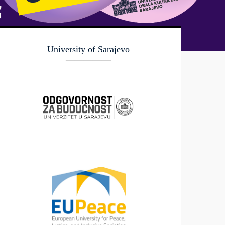
University of Sarajevo