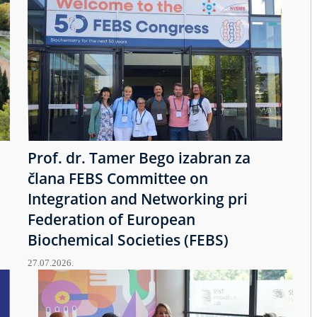
Prof. dr. Tamer Bego izabran za
člana FEBS Committee on
Integration and Networking pri
Federation of European
Biochemical Societies (FEBS)
27.07.2026.