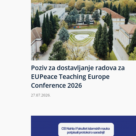
Poziv za dostavljanje radova za
EUPeace Teaching Europe
Conference 2026
27.07.2026.