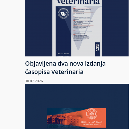
Objavljena dva nova izdanja
časopisa Veterinaria
30.07.2026.