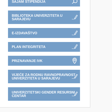
SAJAM STIPENDIJA
BIBLIOTEKA UNIVERZITETA U
SARAJEVU
E-IZDAVAŠTVO
PLAN INTEGRITETA
PRIZNAVANJE IVK
VIJEĆE ZA RODNU RAVNOPRAVNOST
UNIVERZITETA U SARAJEVU
UNIVERZITETSKI GENDER RESURSNI
CENTAR