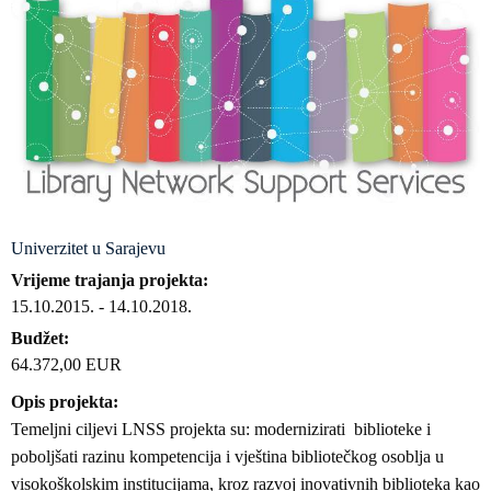
Univerzitet u Sarajevu
Vrijeme trajanja projekta
15.10.2015.
-
14.10.2018.
Budžet
64.372,00 EUR
Opis projekta
Temeljni ciljevi LNSS projekta su: modernizirati biblioteke i
poboljšati razinu kompetencija i vještina bibliotečkog osoblja u
visokoškolskim institucijama, kroz razvoj inovativnih biblioteka kao