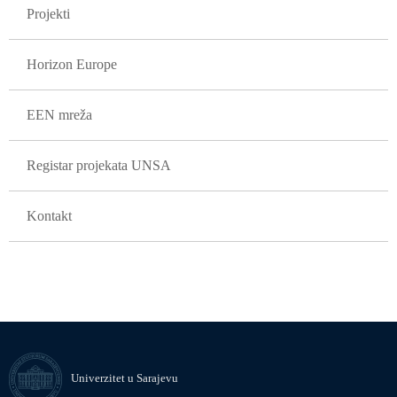
Projekti
Horizon Europe
EEN mreža
Registar projekata UNSA
Kontakt
Univerzitet u Sarajevu