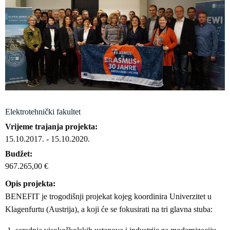
Elektrotehnički fakultet
Vrijeme trajanja projekta
15.10.2017.
-
15.10.2020.
Budžet
967.265,00 €
Opis projekta
BENEFIT je trogodišnji projekat kojeg koordinira Univerzitet u
Klagenfurtu (Austrija), a koji će se fokusirati na tri glavna stuba: