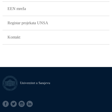
EEN mreža
Registar projekata UNSA
Kontakt
Univerzitet u Sarajevu
SOCIAL
LINKS