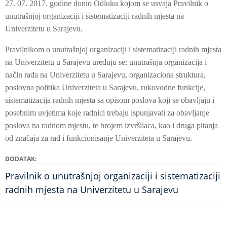
27. 07. 2017. godine donio Odluku kojom se usvaja Pravilnik o
unutrašnjoj organizaciji i sistematizaciji radnih mjesta na
Univerzitetu u Sarajevu.
Pravilnikom o unutrašnjoj organizaciji i sistematizaciji radnih mjesta
na Univerzitetu u Sarajevu uređuju se: unutrašnja organizacija i
način rada na Univerzitetu u Sarajevu, organizaciona struktura,
poslovna politika Univerziteta u Sarajevu, rukovodne funkcije,
sistematizacija radnih mjesta sa opisom poslova koji se obavljaju i
posebnim uvjetima koje radnici trebaju ispunjavati za obavljanje
poslova na radnom mjestu, te brojem izvršilaca, kao i druga pitanja
od značaja za rad i funkcionisanje Univerziteta u Sarajevu.
DODATAK
Pravilnik o unutrašnjoj organizaciji i sistematizaciji
radnih mjesta na Univerzitetu u Sarajevu