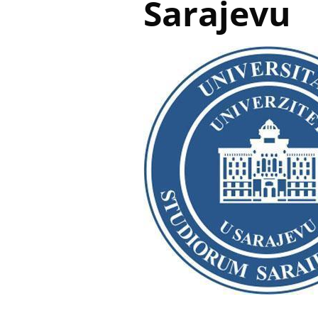
Sarajevu