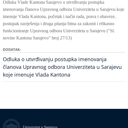
Odluka Vlade Kantona Sarajevo o utvrđivanju postupka
imenovanja članova Upravnog odbora Univerziteta u Sarajevu koje
imenuje Vlada Kantona, početak i način rada, prava i obaveze,
postupak razrješenja i druga pitanja bitna za zakonit i efikasno
funkcioniranje Upravnog odbora Univerziteta u Sarajevu ("Sl.
novine Kantona Sarajevo" broj 27/13)
DODATAK
Odluka o utvrđivanju postupka imenovanja
članova Upravnog odbora Univerziteta u Sarajevu
koje imenuje Vlada Kantona
Univerzitet u Sarajevu